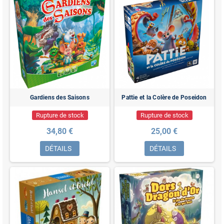
Gardiens des Saisons
Pattie et la Colère de Poseidon
Rupture de stock
Rupture de stock
34,80 €
25,00 €
DÉTAILS
DÉTAILS