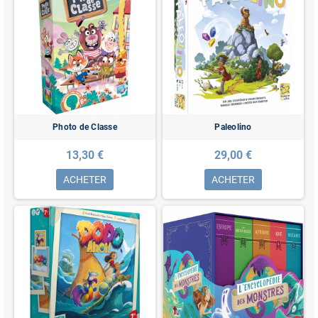
Photo de Classe
Paleolino
13,30 €
29,00 €
ACHETER
ACHETER