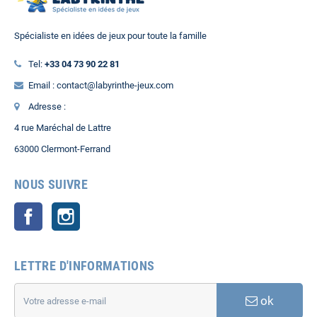
Spécialiste en idées de jeux pour toute la famille
Tel:
+33 04 73 90 22 81
Email : contact@labyrinthe-jeux.com
Adresse :
4 rue Maréchal de Lattre
63000 Clermont-Ferrand
NOUS SUIVRE
Facebook
Instagram
LETTRE D'INFORMATIONS
ok