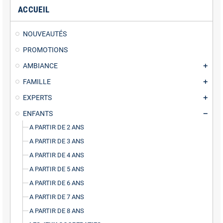
ACCUEIL
NOUVEAUTÉS
PROMOTIONS
AMBIANCE
FAMILLE
EXPERTS
ENFANTS
A PARTIR DE 2 ANS
A PARTIR DE 3 ANS
A PARTIR DE 4 ANS
A PARTIR DE 5 ANS
A PARTIR DE 6 ANS
A PARTIR DE 7 ANS
A PARTIR DE 8 ANS