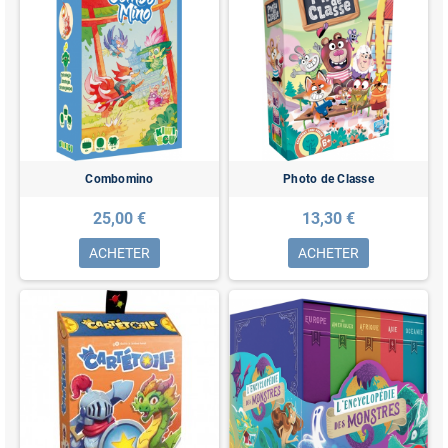
Combomino
Photo de Classe
25,00 €
13,30 €
ACHETER
ACHETER