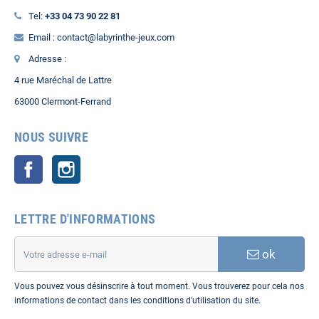
Tel:
+33 04 73 90 22 81
Email : contact@labyrinthe-jeux.com
Adresse :
4 rue Maréchal de Lattre
63000 Clermont-Ferrand
NOUS SUIVRE
Facebook
Instagram
LETTRE D'INFORMATIONS
ok
Vous pouvez vous désinscrire à tout moment. Vous trouverez pour cela nos
informations de contact dans les conditions d'utilisation du site.