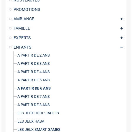
NOUVEAUTÉS
PROMOTIONS
AMBIANCE
FAMILLE
EXPERTS
ENFANTS
A PARTIR DE 2 ANS
A PARTIR DE 3 ANS
A PARTIR DE 4 ANS
A PARTIR DE 5 ANS
A PARTIR DE 6 ANS
A PARTIR DE 7 ANS
A PARTIR DE 8 ANS
LES JEUX COOPERATIFS
LES JEUX HABA
LES JEUX SMART GAMES