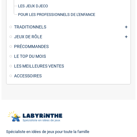
LES JEUX DJECO
POUR LES PROFESSIONNELS DE L'ENFANCE
TRADITIONNELS
JEUX DE RÔLE
PRÉCOMMANDES
LE TOP DU MOIS
LES MEILLEURES VENTES
ACCESSOIRES
Spécialiste en idées de jeux pour toute la famille