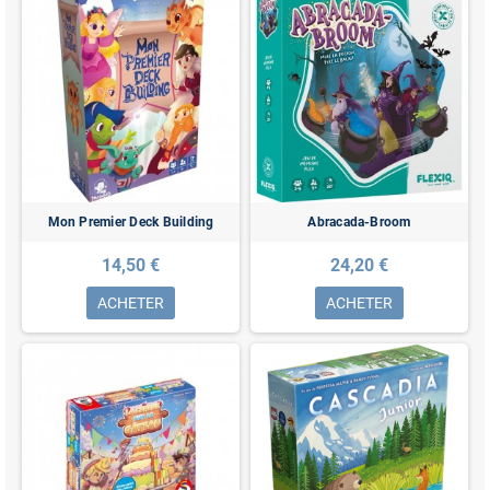
Mon Premier Deck Building
Abracada-Broom
14,50 €
24,20 €
ACHETER
ACHETER