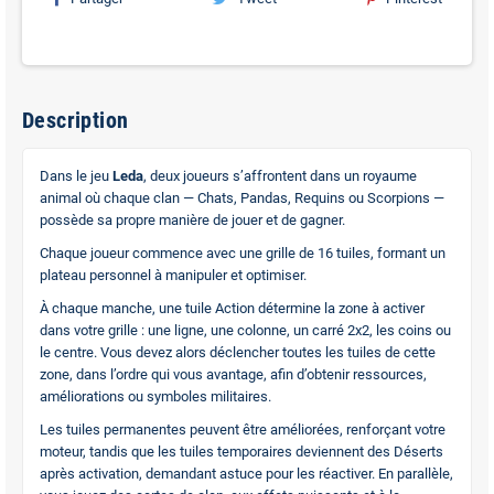
Description
Dans le jeu
Leda
, deux joueurs s’affrontent dans un royaume
animal où chaque clan — Chats, Pandas, Requins ou Scorpions —
possède sa propre manière de jouer et de gagner.
Chaque joueur commence avec une grille de 16 tuiles, formant un
plateau personnel à manipuler et optimiser.
À chaque manche, une tuile Action détermine la zone à activer
dans votre grille : une ligne, une colonne, un carré 2x2, les coins ou
le centre. Vous devez alors déclencher toutes les tuiles de cette
zone, dans l’ordre qui vous avantage, afin d’obtenir ressources,
améliorations ou symboles militaires.
Les tuiles permanentes peuvent être améliorées, renforçant votre
moteur, tandis que les tuiles temporaires deviennent des Déserts
après activation, demandant astuce pour les réactiver. En parallèle,