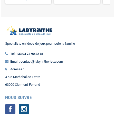
Spécialiste en idées de jeux pour toute la famille
Tel:
+33 04 73 90 22 81
Email : contact@labyrinthe-jeux.com
Adresse :
4 rue Maréchal de Lattre
63000 Clermont-Ferrand
NOUS SUIVRE
Facebook
Instagram