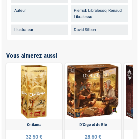
Auteur
Pierrick Libralesso, Renaud
Libralesso
Illustrateur
David Sitbon
Vous aimerez aussi
Onitama
D'Orge et de Blé
32,50 €
28,60 €